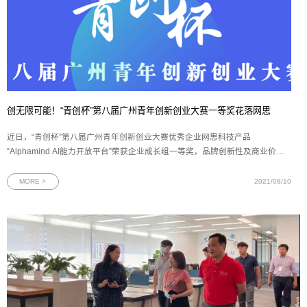
创无限可能！“青创杯”第八届广州青年创新创业大赛一等奖花落网思
近日，“青创杯”第八届广州青年创新创业大赛优秀企业网思科技产品
“Alphamind AI能力开放平台”荣获企业成长组一等奖，品牌创新性及商业价值
获得行业认可，市场估值再升新台阶。Alphamind AI能力开放平台在2021年6
月9-10日广州举办的“青创杯”第八届广州青年创新创业大赛中，经线上演讲推
MORE >
2021/08/10
介和答辩环节的严格评审，网思科技