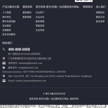
产品与解决方案
服务体系
星空体育-星空(中国)一站式服务官方网站,
新闻资讯
加入我们
人工智能
服务级别
企业简介
招聘岗位
数字孪生
服务网络
企业文化
联系方式
数字化转型解
服务网络
留言表单
安全服务
荣誉资质
运维服务
企业风采
技术咨询服务
联系我们
400-808-5058
周一到周五9:30-18:00 (北京时间）
广州市黄埔区科学大道18号芯大厦B2栋1-2层
商务合作: marketing@sinontt.com
媒体合作: media@sinontt.com
Overseas business: NETTHINK HOLDINGS(HK)CO.,LIMITED
Add: Unit 04-05, 16F, The Broadway No.54-62 Lockhart Road,
Wanchai, HongKong
Email: sinontt_business@sinontt.com
© 粤ICP备20035220号
星空体育-星空(中国)一站式服务官方网站, 版权所有
星空在线官网-星空在线官网(中国)
|
米兰手机版app-米兰（中国）
|
星空在线开户首页/登录/入口
|
星