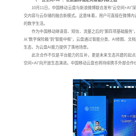
10月11日，中国移动云盘与新浪微博联合发布“云空间+AI
交内容与云存储的融合新模式。这意味着，用户可直接在微博内
的数字生活。
作为中国移动继语音、短信、流量之后的“第四项基础服务”
从“数字保险箱”到“智能中枢”，云盘通过智能分类、AI修图、
生态，为云盘AI能力提供了落地场景。
此次合作不仅是平台能力的互补，更是未来生态共建的起点
空间+AI”向开放生态演进。中国移动云盘也将持续携手外部合