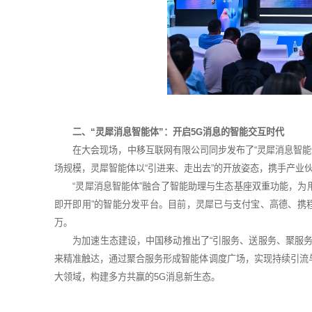
二、“灵犀消息智能体”：开启5G消息的智能交互时代
在大会现场，中移互联网有限公司同步发布了“灵犀消息智能体
场规模，灵犀智能体以“引进来、走出去”的开放姿态，携手产业
“灵犀消息智能体”融合了智能助理与生态基座双重功能，为
即开即用”的智能分发平台。目前，灵犀已与支付宝、高德、携程
万。
为加速生态建设，中国移动推出了“引服务、送服务、聚服
来精准触达，通过聚合服务形成智能体调度广场，实现持续引流
大领域，构建多方共赢的5G消息新生态。