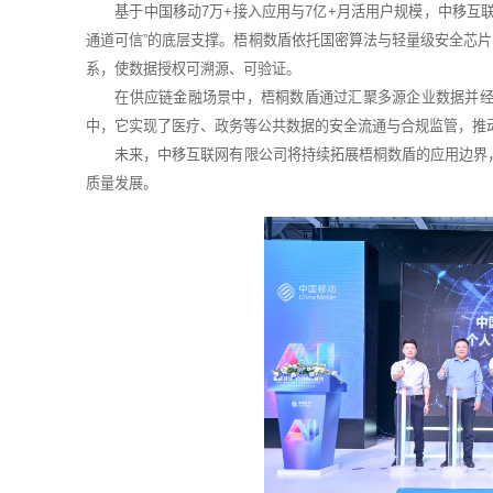
基于中国移动7万+接入应用与7亿+月活用户规模，中移互
通道可信”的底层支撑。梧桐数盾依托国密算法与轻量级安全芯片
系，使数据授权可溯源、可验证。
在供应链金融场景中，梧桐数盾通过汇聚多源企业数据并
中，它实现了医疗、政务等公共数据的安全流通与合规监管，推
未来，中移互联网有限公司将持续拓展梧桐数盾的应用边界
质量发展。