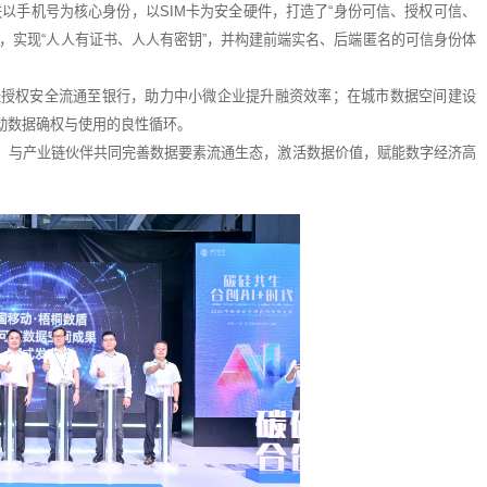
联以手机号为核心身份，以SIM卡为安全硬件，打造了“身份可信、授权可信、
，实现“人人有证书、人人有密钥”，并构建前端实名、后端匿名的可信身份体
经授权安全流通至银行，助力中小微企业提升融资效率；在城市数据空间建设
动数据确权与使用的良性循环。
，与产业链伙伴共同完善数据要素流通生态，激活数据价值，赋能数字经济高