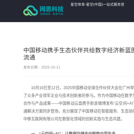
星空体育-星空(中国)一站式服务官
方网站,
中国移动携手生态伙伴共绘数字经济新蓝图—
流通
发布日期：2025-10-11
10月10日至12日，2025中国移动全球合作伙伴大会在广
了众多产业领军企业与技术创新者的参与。作为中国移动在数字
合作与产品成果——中国移动云盘携手新浪微博发布“云空间+AI
通解决方案同步登场，充分展现了中国移动在智能服务、生态协
中移互联网有限公司在数智化领域的创新实践与生态共建。
一、“云空间+AI”：让数据存储走向智能内容生态